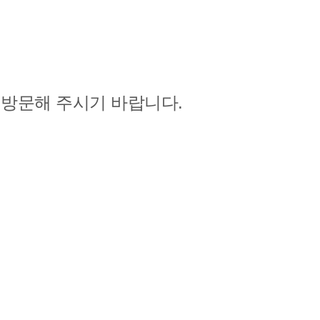
 방문
해 주시기 바랍니다.