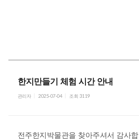
한지만들기 체험 시간 안내
관리자
2025-07-04
조회 3119
전주한지박물관을 찾아주셔서 감사합