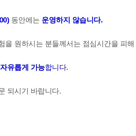
00)
동
안에는
운영하지 않습니다.
험을 원하시는 분들께서는 점심시간을 피해
 자유롭게 가능
합니다.
문 되시기 바랍니다.