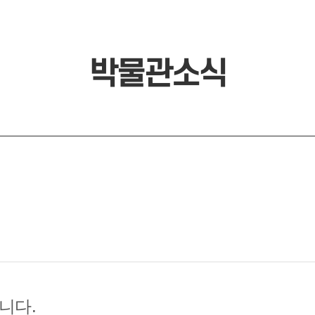
박물관소식
니다.