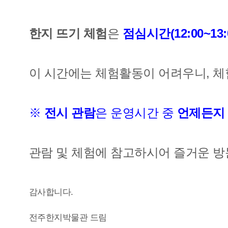
한지 뜨기 체험
은
점심시간(12:00~13:
이 시간에는 체험활동이 어려우니,
체
※
전시 관람
은
운영시간 중
언제든지
관람 및 체험에 참고하시어 즐거운 방
감사합니다.
전주한지박물관 드림