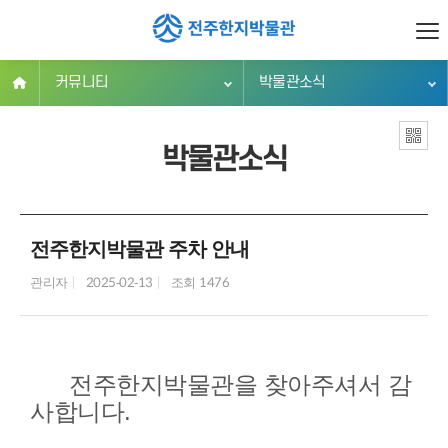
커뮤니티
박물관소식
박물관소식
전주한지박물관 주차 안내
관리자
2025-02-13
조회 1476
전주한지박물관을 찾아주셔서 감
사합니다.