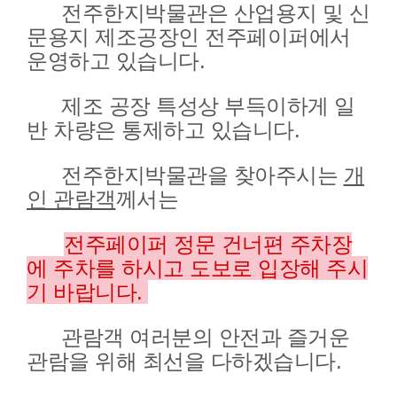
전주한지박물관은 산업용지 및 신
문용지 제조공장인 전주페이퍼에서
운영하고 있습니다.
제조 공장 특성상 부득이하게 일
반 차량은 통제하고 있습니다.
전주한지박물관을 찾아주시는
개
인 관람객
께서는
전주페이퍼 정문 건너편 주차장
에 주차를 하시고 도보로 입장해 주시
기 바랍니다.
관람객 여러분의 안전과 즐거운
관람을 위해 최선을 다하겠습니다.