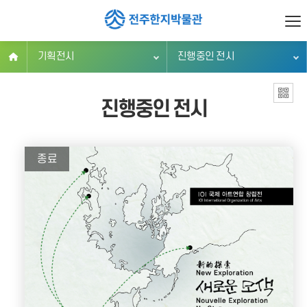
기획전시
진행중인 전시
진행중인 전시
종료