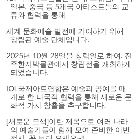
일본, 중국 등 5개국 아티스트들의 교
류와 협력을 통해
세계 문화예술 발전에 기여하기 위해
창립된 예술 단체입니다.
2025년 10월 28일을 창립일로 하여, 전
주한지박물관에서 창립전을 개최하게
되었습니다.
IOI 국제아트연합은 예술과 공예를 매
개로 한 다국적 협력을 통해 새로운 문
화적 가치 창출을 추구합니다.
[새로운 모색]이란 제목으로 여러 나라
의 예술가들이 함꼐 모여 준비한 이번
전시, 꼭 보러 오세요~!!