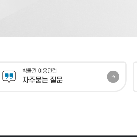
박물관 이용관련
자주묻는 질문