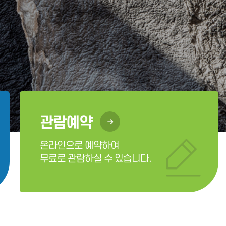
관람예약
온라인으로 예약하여
무료로 관람하실 수 있습니다.