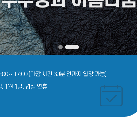
00 ~ 17:00
(마감 시간 30분 전까지 입장 가능)
 1월 1일, 명절 연휴