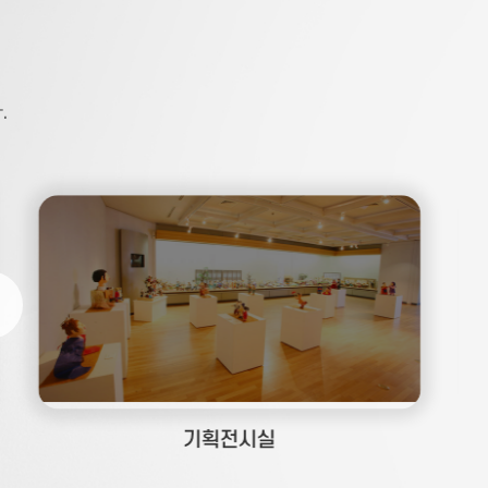
2025-09-29
2025-08-14
2025-07-11
2025-06-19
.
2025-05-28
2025-07-04
한지생활관