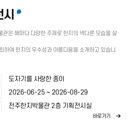
전시
관은 해마다 다양한 주제로 한지의 색다른 모습을 살
는
최하여 한지의 우수성과 아름다움을 소개하고 있습니
도자기를 사랑한 종이
2026-06-25 ~ 2026-08-29
전주한지박물관 2층 기획전시실
바로가기