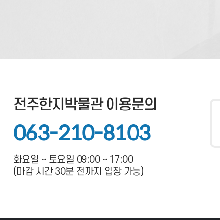
전주한지박물관 이용문의
063-210-8103
화요일 ~ 토요일 09:00 ~ 17:00
(마감 시간 30분 전까지 입장 가능)