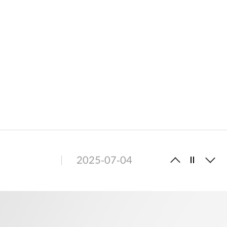
2025-05-28
2025-07-04
2026-06-05
2026-02-12
2025-11-20
2025-10-02