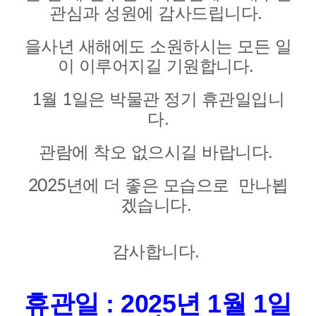
관심과 성원에 감사드립니다.
을사년 새해에도 소원하시는 모든 일
이 이루어지길 기원합니다.
1월 1일은 박물관 정기 휴관일입니
다.
관람에 착오 없으시길 바랍니다.
2025년에 더 좋은 모습으로 만나뵙
겠습니다.
감사합니다.
휴관일 : 2025년 1월 1일