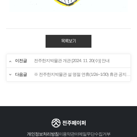
목록보기
이전글
전주한지박물관 개관 [2024. 11. 20(수)] 안내
다음글
※ 전주한지박물관 설 명절 연휴(1/26~1/30) 휴관 공지 ※
개인정보처리방침
이용약관
이메일무단수집거부