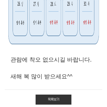
관람에 착오 없으시길 바랍니다.
새해 복 많이 받으세요^^
목록보기